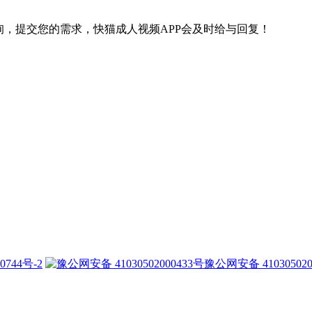
，提交您的需求，快猫成人视频APP会及时给与回复！
0744号-2
豫公网安备 410305020