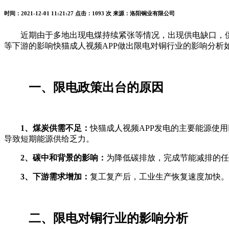
时间：2021-12-01 11:21:27
点击：1093 次
来源：洛阳铜业有限公司
近期由于多地出现电煤持续紧张等情况，出现供电缺口，
等下游的影响快猫成人视频APP做出限电对铜行业的影响分析如下
一、限电政策出台的原因
1、煤炭供需不足：
快猫成人视频APP发电的主要能源使用以煤炭
导致短期能源供给乏力。
2、碳中和背景的影响：
为降低碳排放，完成节能减排的任
3、下游需求增加：
复工复产后，工业生产恢复速度加快。
二、限电对铜行业的影响分析